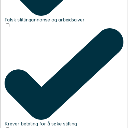
Falsk stillingannonse og arbeidsgiver
Krever betaling for å søke stilling