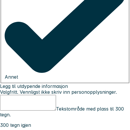
Annet
Legg til utdypende informasjon
Valgfritt. Vennligst ikke skriv inn personopplysninger.
Tekstområde med plass til 300
tegn.
300 tegn igjen