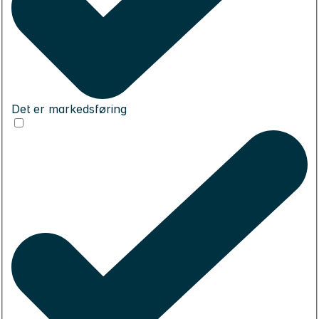
Det er markedsføring