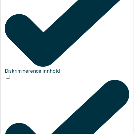
Diskriminerende innhold