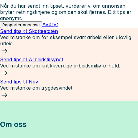
Når du har sendt inn tipset, vurderer vi om annonsen
bryter retningslinjene og om den skal fjernes. Ditt tips er
anonymt.
Avbryt
Rapporter annonse
Send tips til Skatteetaten
Ved mistanke om for eksempel svart arbeid eller ulovlig
utleie.
Send tips til Arbeidstilsynet
Ved mistanke om kritikkverdige arbeidsmiljøforhold.
Send tips til Nav
Ved mistanke om trygdesvindel.
Om oss