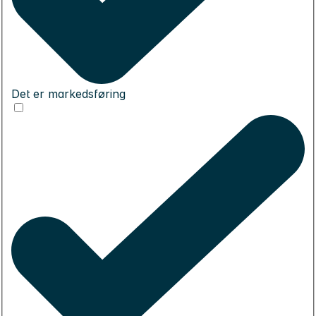
Det er markedsføring