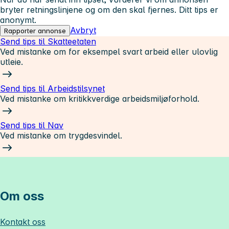
bryter retningslinjene og om den skal fjernes. Ditt tips er
anonymt.
Avbryt
Rapporter annonse
Send tips til Skatteetaten
Ved mistanke om for eksempel svart arbeid eller ulovlig
utleie.
Send tips til Arbeidstilsynet
Ved mistanke om kritikkverdige arbeidsmiljøforhold.
Send tips til Nav
Ved mistanke om trygdesvindel.
Om oss
Kontakt oss