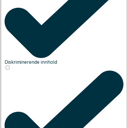
Diskriminerende innhold