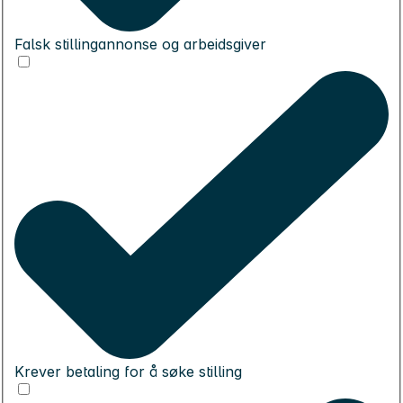
Falsk stillingannonse og arbeidsgiver
Krever betaling for å søke stilling