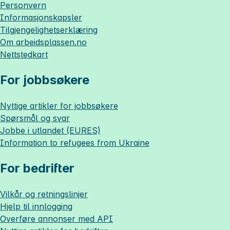
Personvern
Informasjonskapsler
Tilgjengelighetserklæring
Om
arbeidsplassen.no
Nettstedkart
For jobbsøkere
Nyttige artikler for jobbsøkere
Spørsmål og svar
Jobbe i utlandet (EURES)
Information to refugees from Ukraine
For bedrifter
Vilkår og retningslinjer
Hjelp til innlogging
Overføre annonser med API