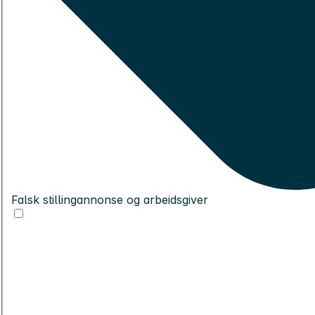
Falsk stillingannonse og arbeidsgiver