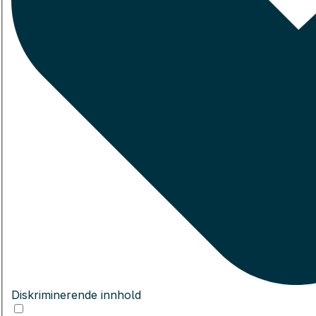
Diskriminerende innhold