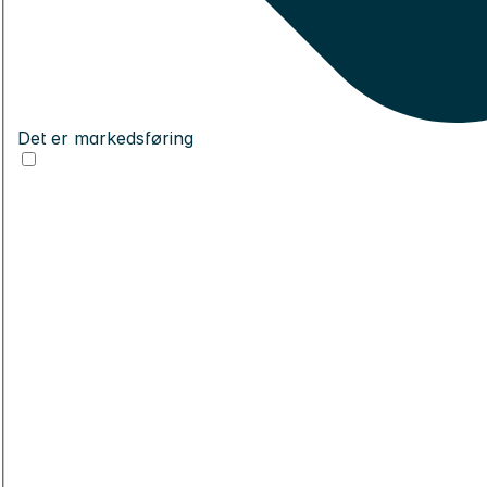
Det er markedsføring