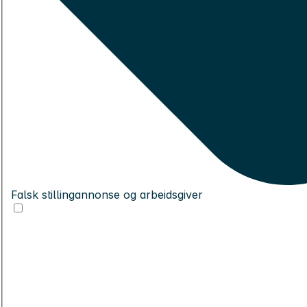
Falsk stillingannonse og arbeidsgiver