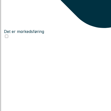
Det er markedsføring