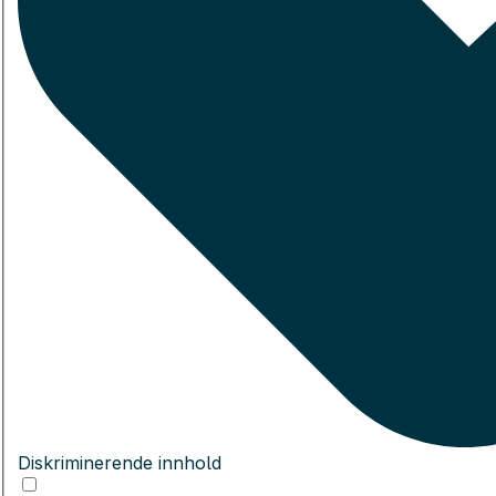
Diskriminerende innhold