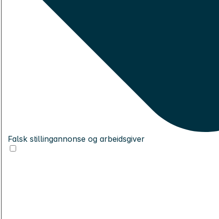
Falsk stillingannonse og arbeidsgiver