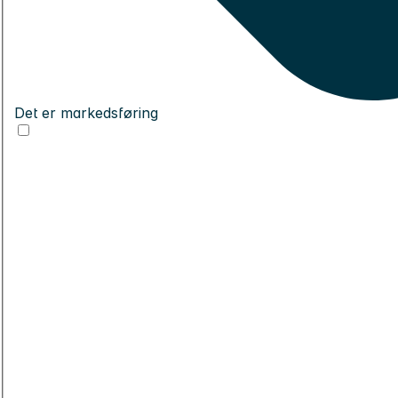
Det er markedsføring