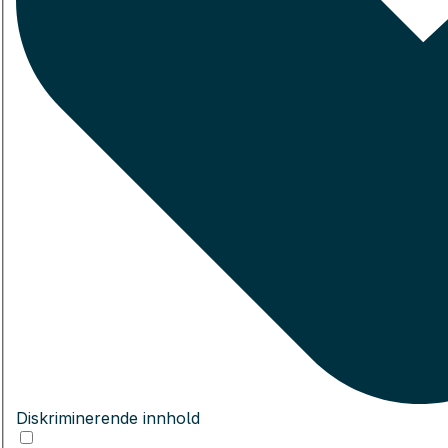
Diskriminerende innhold