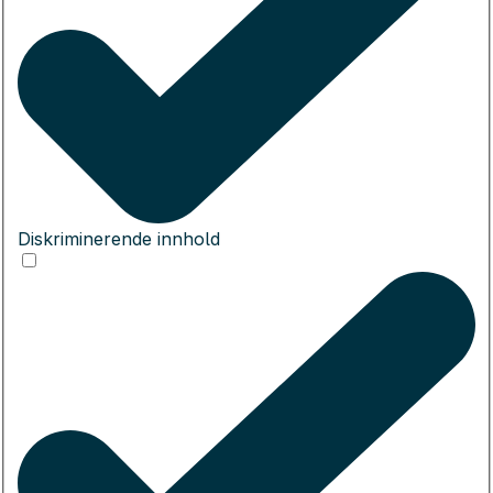
Diskriminerende innhold