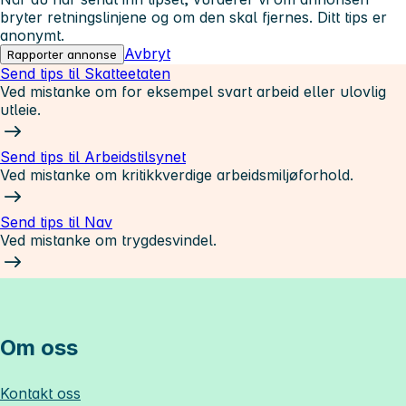
bryter retningslinjene og om den skal fjernes. Ditt tips er
anonymt.
Avbryt
Rapporter annonse
Send tips til Skatteetaten
Ved mistanke om for eksempel svart arbeid eller ulovlig
utleie.
Send tips til Arbeidstilsynet
Ved mistanke om kritikkverdige arbeidsmiljøforhold.
Send tips til Nav
Ved mistanke om trygdesvindel.
Om oss
Kontakt oss