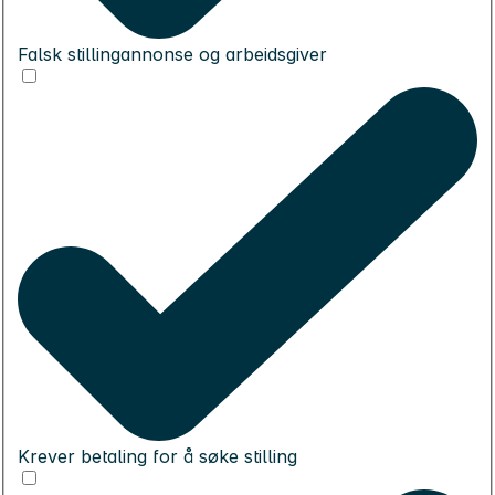
Falsk stillingannonse og arbeidsgiver
Krever betaling for å søke stilling