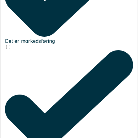
Det er markedsføring