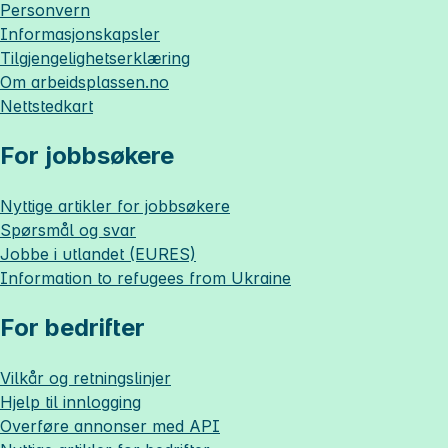
Personvern
Informasjonskapsler
Tilgjengelighetserklæring
Om
arbeidsplassen.no
Nettstedkart
For jobbsøkere
Nyttige artikler for jobbsøkere
Spørsmål og svar
Jobbe i utlandet (EURES)
Information to refugees from Ukraine
For bedrifter
Vilkår og retningslinjer
Hjelp til innlogging
Overføre annonser med API