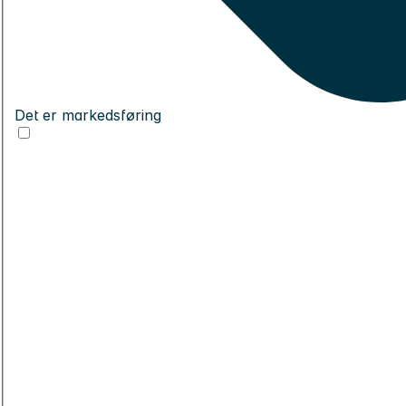
Det er markedsføring