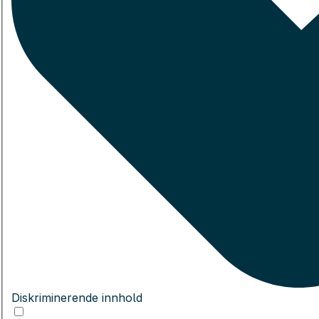
Diskriminerende innhold