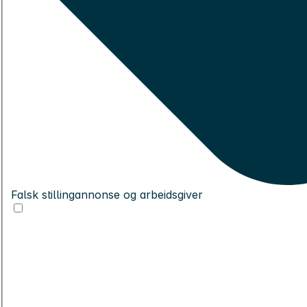
Falsk stillingannonse og arbeidsgiver