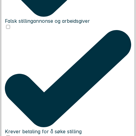
Falsk stillingannonse og arbeidsgiver
Krever betaling for å søke stilling