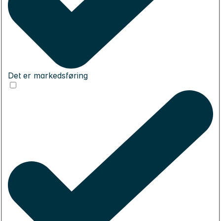
Det er markedsføring