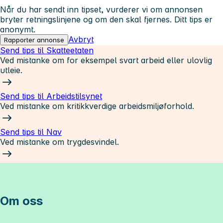
Når du har sendt inn tipset, vurderer vi om annonsen
bryter retningslinjene og om den skal fjernes. Ditt tips er
anonymt.
Avbryt
Rapporter annonse
Send tips til Skatteetaten
Ved mistanke om for eksempel svart arbeid eller ulovlig
utleie.
Send tips til Arbeidstilsynet
Ved mistanke om kritikkverdige arbeidsmiljøforhold.
Send tips til Nav
Ved mistanke om trygdesvindel.
Om oss