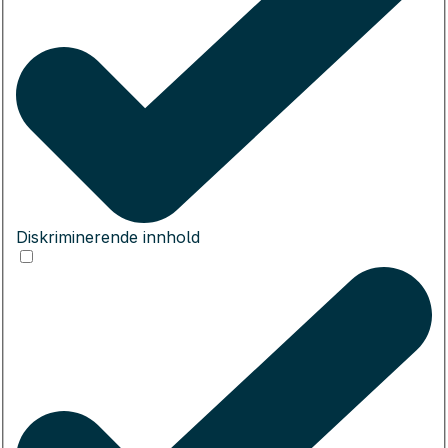
Diskriminerende innhold