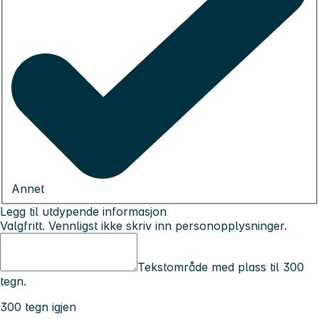
Annet
Legg til utdypende informasjon
Valgfritt. Vennligst ikke skriv inn personopplysninger.
Tekstområde med plass til 300
tegn.
300 tegn igjen