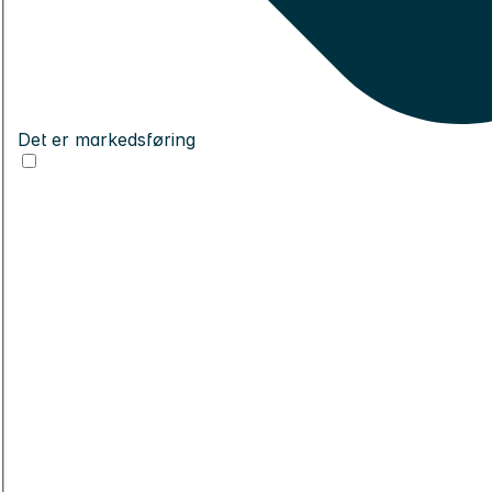
Det er markedsføring