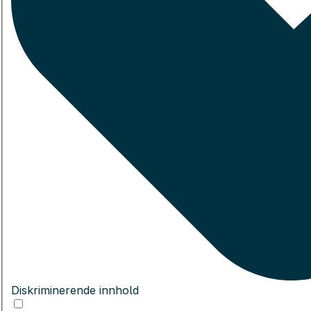
Diskriminerende innhold