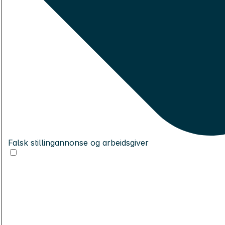
Falsk stillingannonse og arbeidsgiver