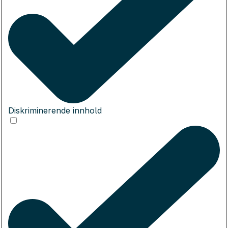
Diskriminerende innhold