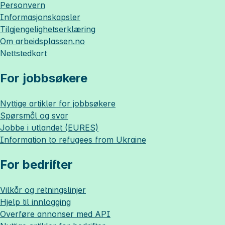
Personvern
Informasjonskapsler
Tilgjengelighetserklæring
Om
arbeidsplassen.no
Nettstedkart
For jobbsøkere
Nyttige artikler for jobbsøkere
Spørsmål og svar
Jobbe i utlandet (EURES)
Information to refugees from Ukraine
For bedrifter
Vilkår og retningslinjer
Hjelp til innlogging
Overføre annonser med API