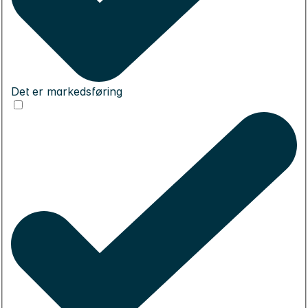
Det er markedsføring