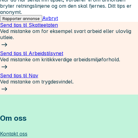
bryter retningslinjene og om den skal fjernes. Ditt tips er
anonymt.
Avbryt
Rapporter annonse
Send tips til Skatteetaten
Ved mistanke om for eksempel svart arbeid eller ulovlig
utleie.
Send tips til Arbeidstilsynet
Ved mistanke om kritikkverdige arbeidsmiljøforhold.
Send tips til Nav
Ved mistanke om trygdesvindel.
Om oss
Kontakt oss