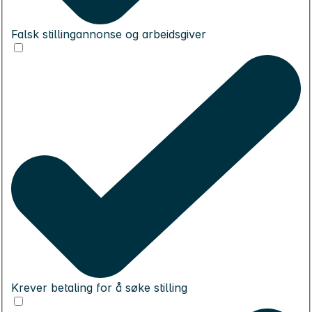
Falsk stillingannonse og arbeidsgiver
Krever betaling for å søke stilling