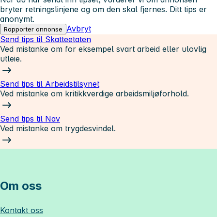
bryter retningslinjene og om den skal fjernes. Ditt tips er
anonymt.
Avbryt
Rapporter annonse
Send tips til Skatteetaten
Ved mistanke om for eksempel svart arbeid eller ulovlig
utleie.
Send tips til Arbeidstilsynet
Ved mistanke om kritikkverdige arbeidsmiljøforhold.
Send tips til Nav
Ved mistanke om trygdesvindel.
Om oss
Kontakt oss