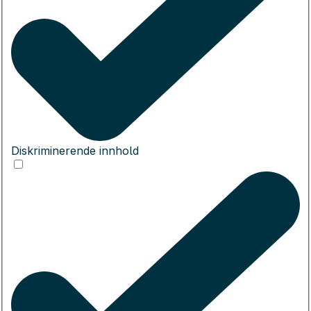
Diskriminerende innhold