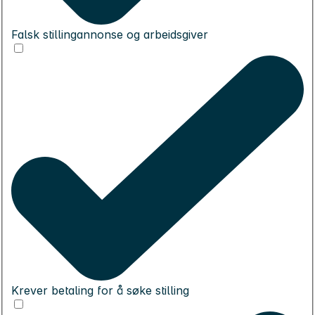
Falsk stillingannonse og arbeidsgiver
Krever betaling for å søke stilling