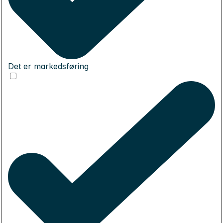
Det er markedsføring