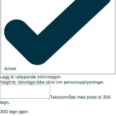
Annet
Legg til utdypende informasjon
Valgfritt. Vennligst ikke skriv inn personopplysninger.
Tekstområde med plass til 300
tegn.
300 tegn igjen