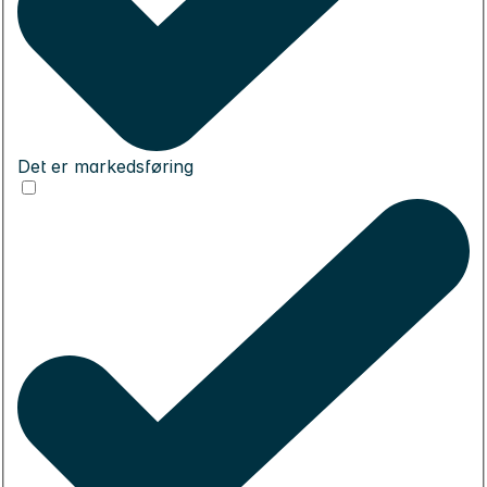
Det er markedsføring