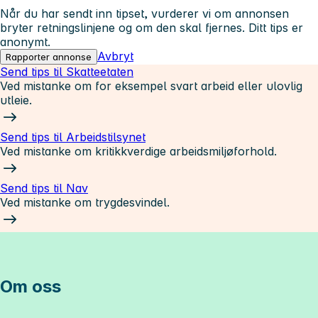
Når du har sendt inn tipset, vurderer vi om annonsen
bryter retningslinjene og om den skal fjernes. Ditt tips er
anonymt.
Avbryt
Rapporter annonse
Send tips til Skatteetaten
Ved mistanke om for eksempel svart arbeid eller ulovlig
utleie.
Send tips til Arbeidstilsynet
Ved mistanke om kritikkverdige arbeidsmiljøforhold.
Send tips til Nav
Ved mistanke om trygdesvindel.
Om oss