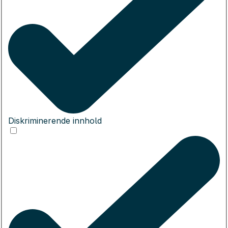
Diskriminerende innhold