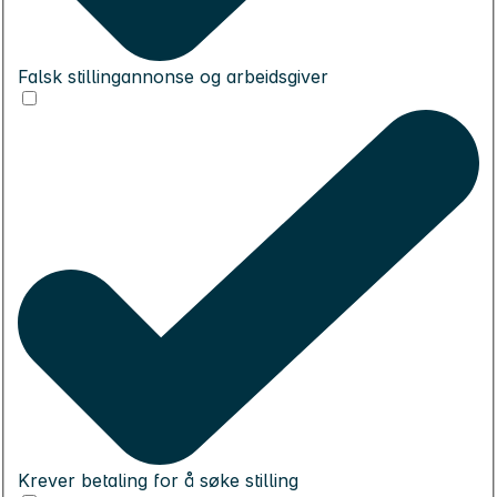
Falsk stillingannonse og arbeidsgiver
Krever betaling for å søke stilling