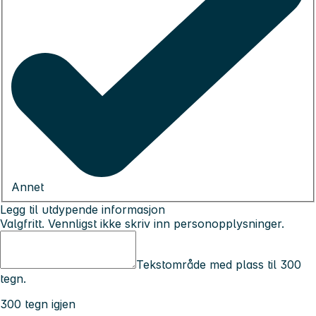
Annet
Legg til utdypende informasjon
Valgfritt. Vennligst ikke skriv inn personopplysninger.
Tekstområde med plass til 300
tegn.
300 tegn igjen