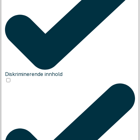
Diskriminerende innhold