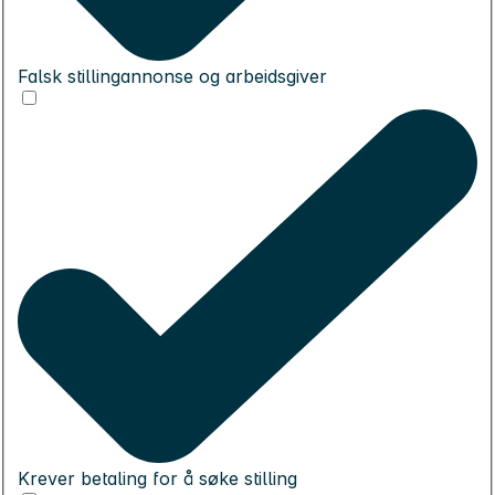
Falsk stillingannonse og arbeidsgiver
Krever betaling for å søke stilling