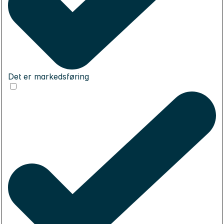
Det er markedsføring