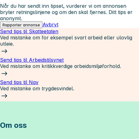
Når du har sendt inn tipset, vurderer vi om annonsen
bryter retningslinjene og om den skal fjernes. Ditt tips er
anonymt.
Avbryt
Rapporter annonse
Send tips til Skatteetaten
Ved mistanke om for eksempel svart arbeid eller ulovlig
utleie.
Send tips til Arbeidstilsynet
Ved mistanke om kritikkverdige arbeidsmiljøforhold.
Send tips til Nav
Ved mistanke om trygdesvindel.
Om oss