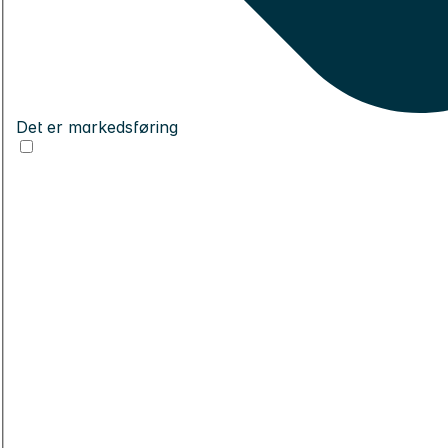
Det er markedsføring