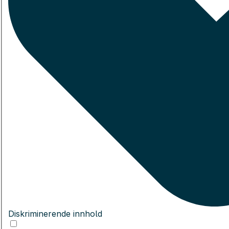
Diskriminerende innhold