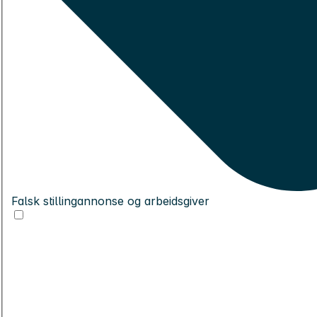
Falsk stillingannonse og arbeidsgiver