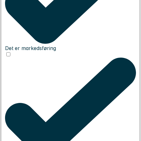
Det er markedsføring