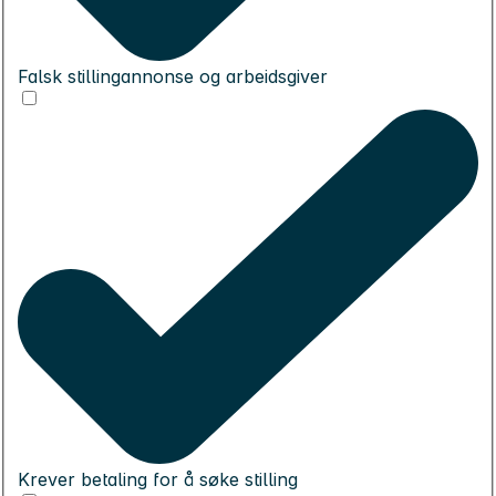
Falsk stillingannonse og arbeidsgiver
Krever betaling for å søke stilling