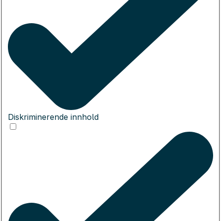
Diskriminerende innhold