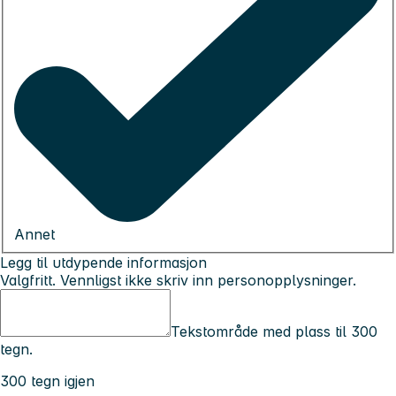
Annet
Legg til utdypende informasjon
Valgfritt. Vennligst ikke skriv inn personopplysninger.
Tekstområde med plass til 300
tegn.
300 tegn igjen