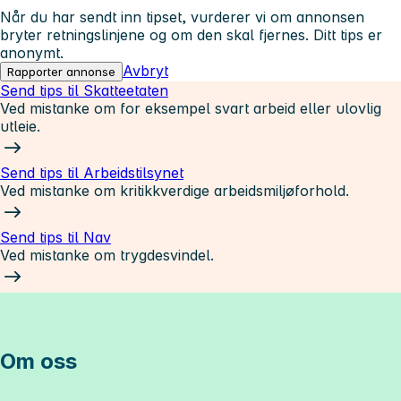
Når du har sendt inn tipset, vurderer vi om annonsen
bryter retningslinjene og om den skal fjernes. Ditt tips er
anonymt.
Avbryt
Rapporter annonse
Send tips til Skatteetaten
Ved mistanke om for eksempel svart arbeid eller ulovlig
utleie.
Send tips til Arbeidstilsynet
Ved mistanke om kritikkverdige arbeidsmiljøforhold.
Send tips til Nav
Ved mistanke om trygdesvindel.
Om oss