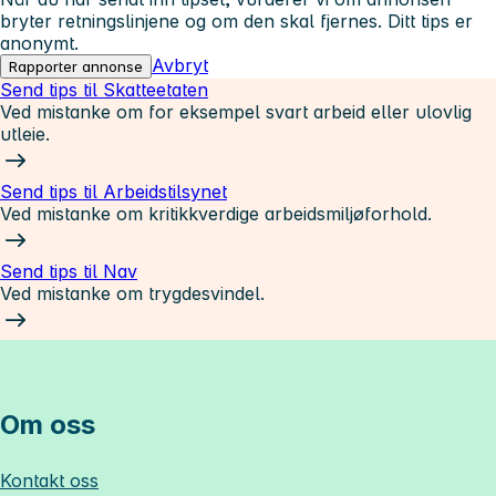
bryter retningslinjene og om den skal fjernes. Ditt tips er
anonymt.
Avbryt
Rapporter annonse
Send tips til Skatteetaten
Ved mistanke om for eksempel svart arbeid eller ulovlig
utleie.
Send tips til Arbeidstilsynet
Ved mistanke om kritikkverdige arbeidsmiljøforhold.
Send tips til Nav
Ved mistanke om trygdesvindel.
Om oss
Kontakt oss