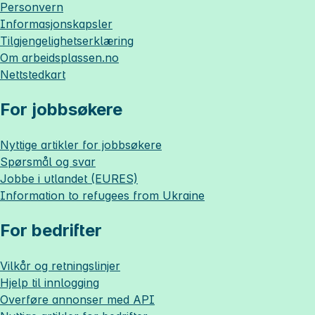
Personvern
Informasjonskapsler
Tilgjengelighetserklæring
Om
arbeidsplassen.no
Nettstedkart
For jobbsøkere
Nyttige artikler for jobbsøkere
Spørsmål og svar
Jobbe i utlandet (EURES)
Information to refugees from Ukraine
For bedrifter
Vilkår og retningslinjer
Hjelp til innlogging
Overføre annonser med API