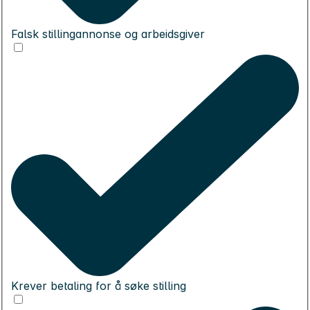
Falsk stillingannonse og arbeidsgiver
Krever betaling for å søke stilling