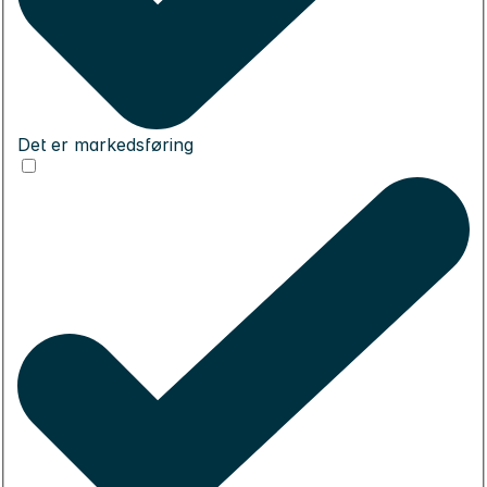
Det er markedsføring