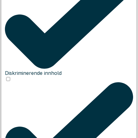
Diskriminerende innhold