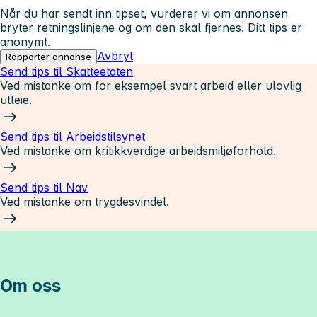
Når du har sendt inn tipset, vurderer vi om annonsen
bryter retningslinjene og om den skal fjernes. Ditt tips er
anonymt.
Avbryt
Rapporter annonse
Send tips til Skatteetaten
Ved mistanke om for eksempel svart arbeid eller ulovlig
utleie.
Send tips til Arbeidstilsynet
Ved mistanke om kritikkverdige arbeidsmiljøforhold.
Send tips til Nav
Ved mistanke om trygdesvindel.
Om oss