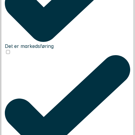
Det er markedsføring