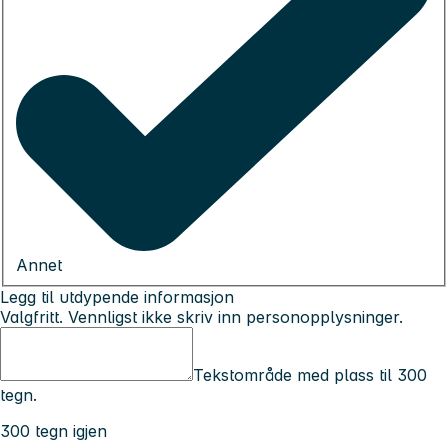
Annet
Legg til utdypende informasjon
Valgfritt. Vennligst ikke skriv inn personopplysninger.
Tekstområde med plass til 300
tegn.
300 tegn igjen