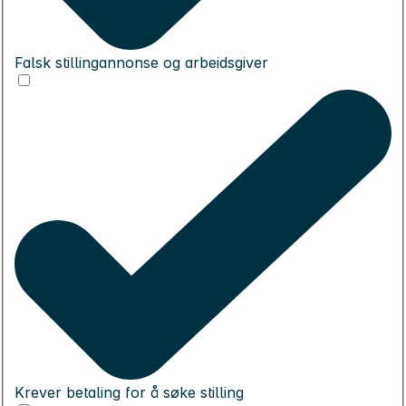
Falsk stillingannonse og arbeidsgiver
Krever betaling for å søke stilling