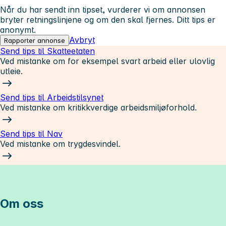
Når du har sendt inn tipset, vurderer vi om annonsen
bryter retningslinjene og om den skal fjernes. Ditt tips er
anonymt.
Avbryt
Rapporter annonse
Send tips til Skatteetaten
Ved mistanke om for eksempel svart arbeid eller ulovlig
utleie.
Send tips til Arbeidstilsynet
Ved mistanke om kritikkverdige arbeidsmiljøforhold.
Send tips til Nav
Ved mistanke om trygdesvindel.
Om oss