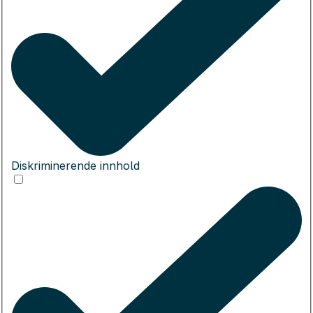
Diskriminerende innhold