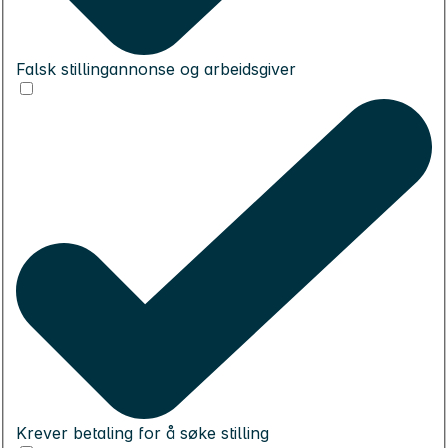
Falsk stillingannonse og arbeidsgiver
Krever betaling for å søke stilling