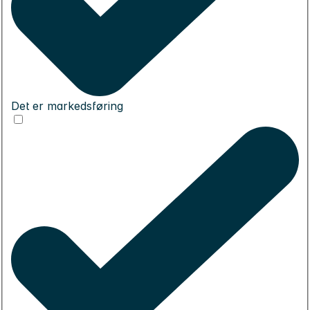
Det er markedsføring