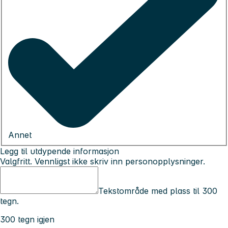
Annet
Legg til utdypende informasjon
Valgfritt. Vennligst ikke skriv inn personopplysninger.
Tekstområde med plass til 300
tegn.
300 tegn igjen