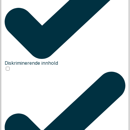
Diskriminerende innhold