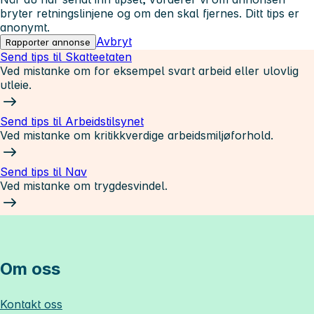
bryter retningslinjene og om den skal fjernes. Ditt tips er
anonymt.
Avbryt
Rapporter annonse
Send tips til Skatteetaten
Ved mistanke om for eksempel svart arbeid eller ulovlig
utleie.
Send tips til Arbeidstilsynet
Ved mistanke om kritikkverdige arbeidsmiljøforhold.
Send tips til Nav
Ved mistanke om trygdesvindel.
Om oss
Kontakt oss