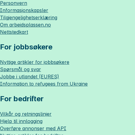
Personvern
Informasjonskapsler
Tilgjengelighetserklæring
Om
arbeidsplassen.no
Nettstedkart
For jobbsøkere
Nyttige artikler for jobbsøkere
Spørsmål og svar
Jobbe i utlandet (EURES)
Information to refugees from Ukraine
For bedrifter
Vilkår og retningslinjer
Hjelp til innlogging
Overføre annonser med API