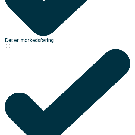
Det er markedsføring