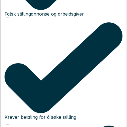
Falsk stillingannonse og arbeidsgiver
Krever betaling for å søke stilling