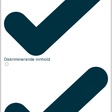
Diskriminerende innhold