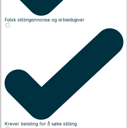
Falsk stillingannonse og arbeidsgiver
Krever betaling for å søke stilling