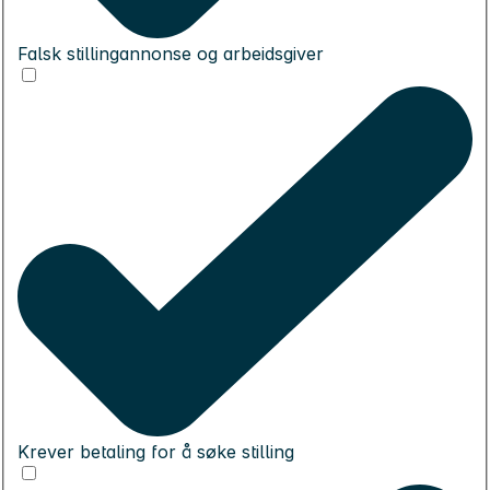
Falsk stillingannonse og arbeidsgiver
Krever betaling for å søke stilling