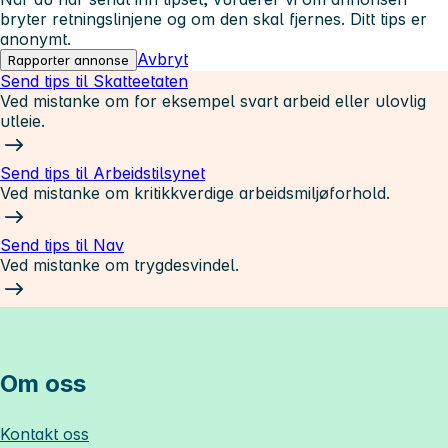
bryter retningslinjene og om den skal fjernes. Ditt tips er
anonymt.
Avbryt
Rapporter annonse
Send tips til Skatteetaten
Ved mistanke om for eksempel svart arbeid eller ulovlig
utleie.
Send tips til Arbeidstilsynet
Ved mistanke om kritikkverdige arbeidsmiljøforhold.
Send tips til Nav
Ved mistanke om trygdesvindel.
Om oss
Kontakt oss