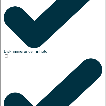
Diskriminerende innhold