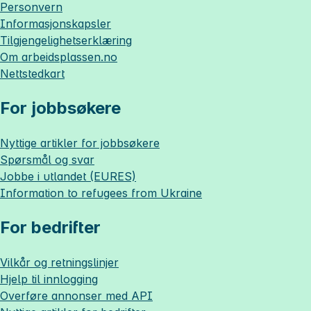
Personvern
Informasjonskapsler
Tilgjengelighetserklæring
Om
arbeidsplassen.no
Nettstedkart
For jobbsøkere
Nyttige artikler for jobbsøkere
Spørsmål og svar
Jobbe i utlandet (EURES)
Information to refugees from Ukraine
For bedrifter
Vilkår og retningslinjer
Hjelp til innlogging
Overføre annonser med API