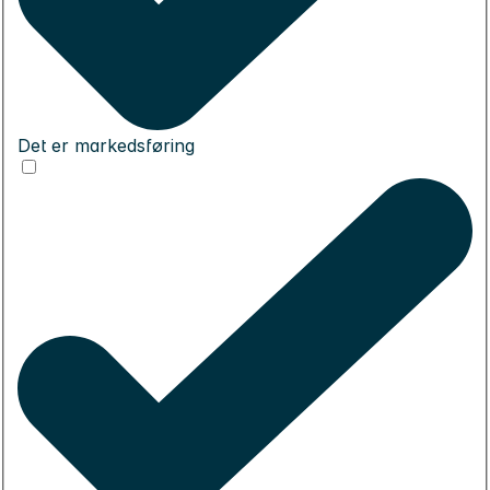
Det er markedsføring