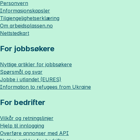
Personvern
Informasjonskapsler
Tilgjengelighetserklæring
Om
arbeidsplassen.no
Nettstedkart
For jobbsøkere
Nyttige artikler for jobbsøkere
Spørsmål og svar
Jobbe i utlandet (EURES)
Information to refugees from Ukraine
For bedrifter
Vilkår og retningslinjer
Hjelp til innlogging
Overføre annonser med API