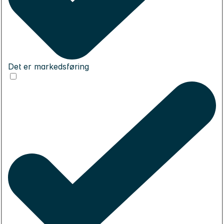
Det er markedsføring