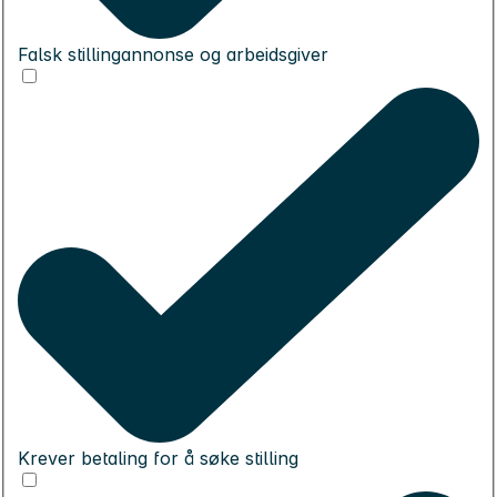
Falsk stillingannonse og arbeidsgiver
Krever betaling for å søke stilling