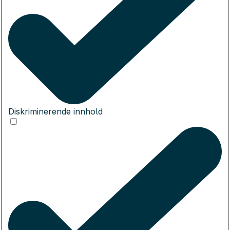
Diskriminerende innhold