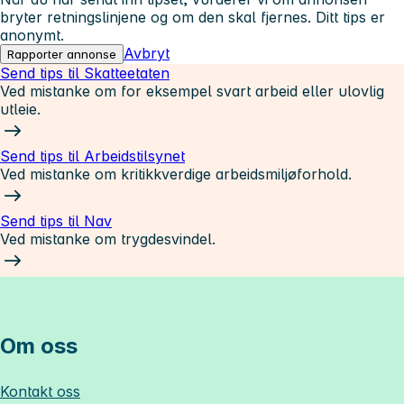
bryter retningslinjene og om den skal fjernes. Ditt tips er
anonymt.
Avbryt
Rapporter annonse
Send tips til Skatteetaten
Ved mistanke om for eksempel svart arbeid eller ulovlig
utleie.
Send tips til Arbeidstilsynet
Ved mistanke om kritikkverdige arbeidsmiljøforhold.
Send tips til Nav
Ved mistanke om trygdesvindel.
Om oss
Kontakt oss