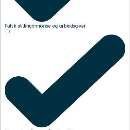
Falsk stillingannonse og arbeidsgiver