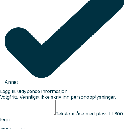
Annet
Legg til utdypende informasjon
Valgfritt. Vennligst ikke skriv inn personopplysninger.
Tekstområde med plass til 300
tegn.