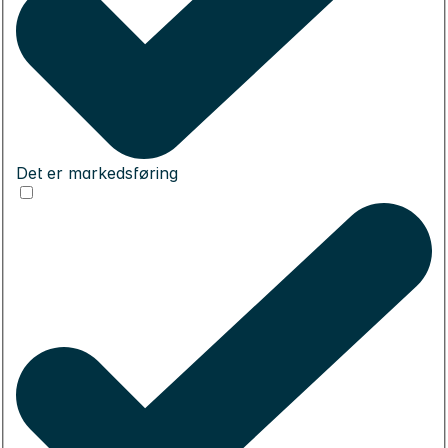
Det er markedsføring