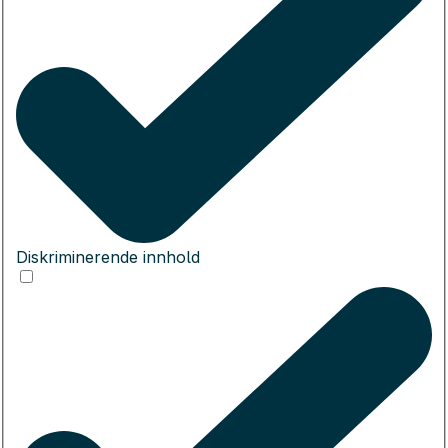
Diskriminerende innhold