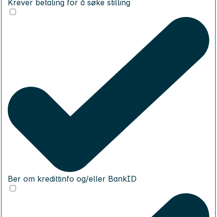
Krever betaling for å søke stilling
Ber om kredittinfo og/eller BankID