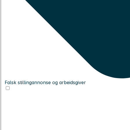
Falsk stillingannonse og arbeidsgiver