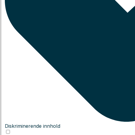
Diskriminerende innhold