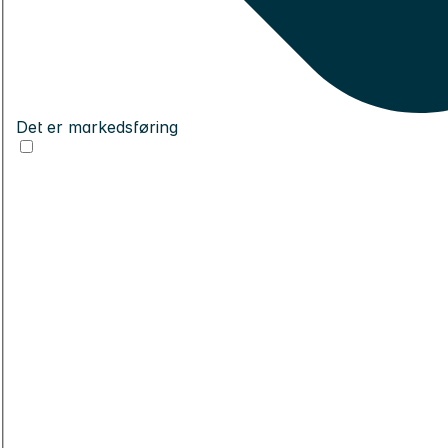
Det er markedsføring