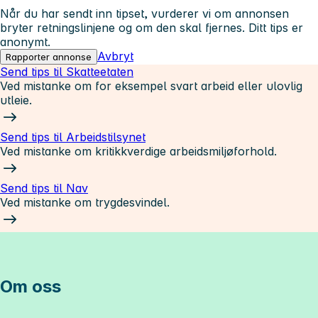
Når du har sendt inn tipset, vurderer vi om annonsen
bryter retningslinjene og om den skal fjernes. Ditt tips er
anonymt.
Avbryt
Rapporter annonse
Send tips til Skatteetaten
Ved mistanke om for eksempel svart arbeid eller ulovlig
utleie.
Send tips til Arbeidstilsynet
Ved mistanke om kritikkverdige arbeidsmiljøforhold.
Send tips til Nav
Ved mistanke om trygdesvindel.
Om oss