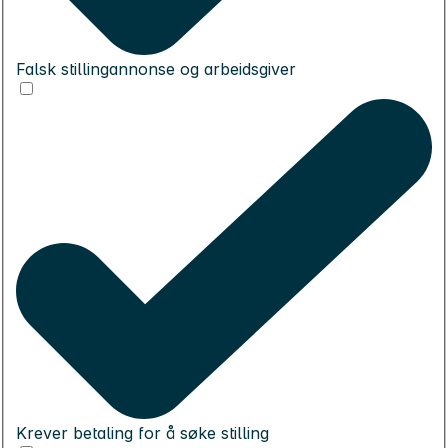
Falsk stillingannonse og arbeidsgiver
Krever betaling for å søke stilling