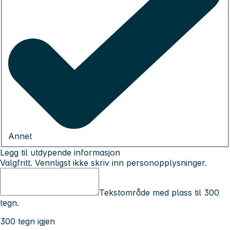
Annet
Legg til utdypende informasjon
Valgfritt. Vennligst ikke skriv inn personopplysninger.
Tekstområde med plass til 300
tegn.
300 tegn igjen