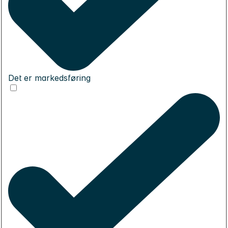
Det er markedsføring