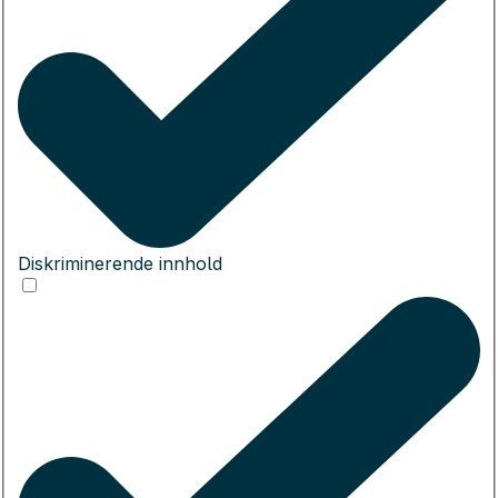
Diskriminerende innhold