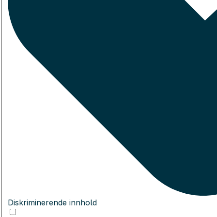
Diskriminerende innhold