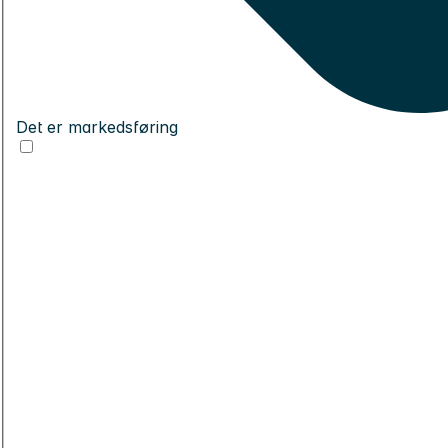
Det er markedsføring