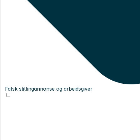
Falsk stillingannonse og arbeidsgiver