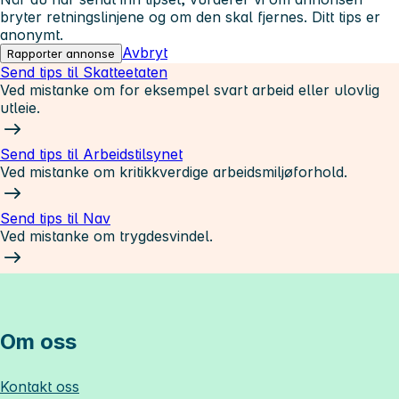
bryter retningslinjene og om den skal fjernes. Ditt tips er
anonymt.
Avbryt
Rapporter annonse
Send tips til Skatteetaten
Ved mistanke om for eksempel svart arbeid eller ulovlig
utleie.
Send tips til Arbeidstilsynet
Ved mistanke om kritikkverdige arbeidsmiljøforhold.
Send tips til Nav
Ved mistanke om trygdesvindel.
Om oss
Kontakt oss