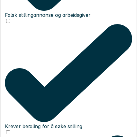
Falsk stillingannonse og arbeidsgiver
Krever betaling for å søke stilling