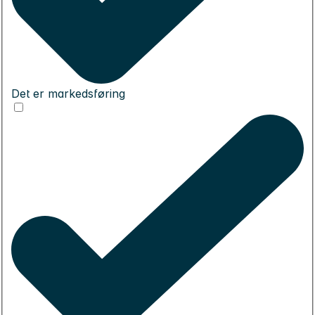
Det er markedsføring