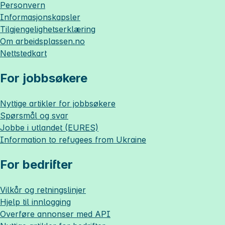
Personvern
Informasjonskapsler
Tilgjengelighetserklæring
Om
arbeidsplassen.no
Nettstedkart
For jobbsøkere
Nyttige artikler for jobbsøkere
Spørsmål og svar
Jobbe i utlandet (EURES)
Information to refugees from Ukraine
For bedrifter
Vilkår og retningslinjer
Hjelp til innlogging
Overføre annonser med API