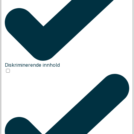
Diskriminerende innhold