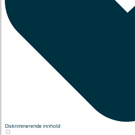
Diskriminerende innhold