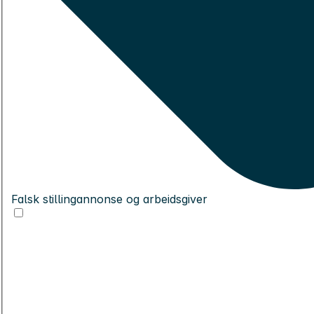
Falsk stillingannonse og arbeidsgiver