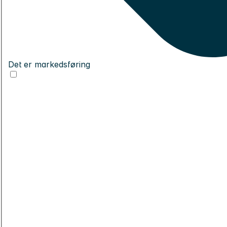
Det er markedsføring