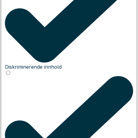
Diskriminerende innhold