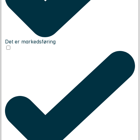
Det er markedsføring