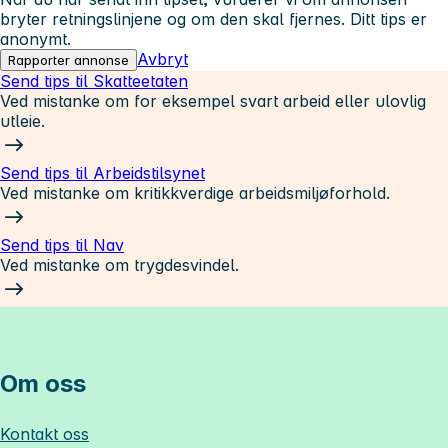
bryter retningslinjene og om den skal fjernes. Ditt tips er
anonymt.
Avbryt
Rapporter annonse
Send tips til Skatteetaten
Ved mistanke om for eksempel svart arbeid eller ulovlig
utleie.
Send tips til Arbeidstilsynet
Ved mistanke om kritikkverdige arbeidsmiljøforhold.
Send tips til Nav
Ved mistanke om trygdesvindel.
Om oss
Kontakt oss