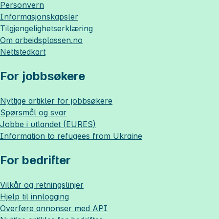
Personvern
Informasjonskapsler
Tilgjengelighetserklæring
Om
arbeidsplassen.no
Nettstedkart
For jobbsøkere
Nyttige artikler for jobbsøkere
Spørsmål og svar
Jobbe i utlandet (EURES)
Information to refugees from Ukraine
For bedrifter
Vilkår og retningslinjer
Hjelp til innlogging
Overføre annonser med API