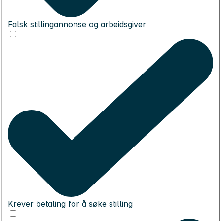
Falsk stillingannonse og arbeidsgiver
Krever betaling for å søke stilling