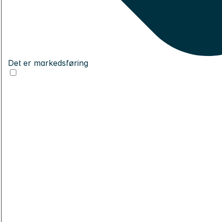
Det er markedsføring