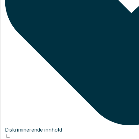
Diskriminerende innhold