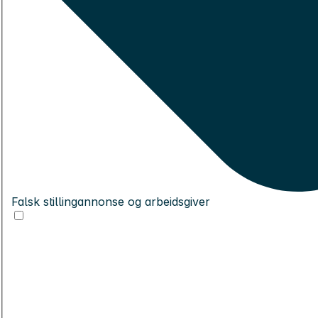
Falsk stillingannonse og arbeidsgiver