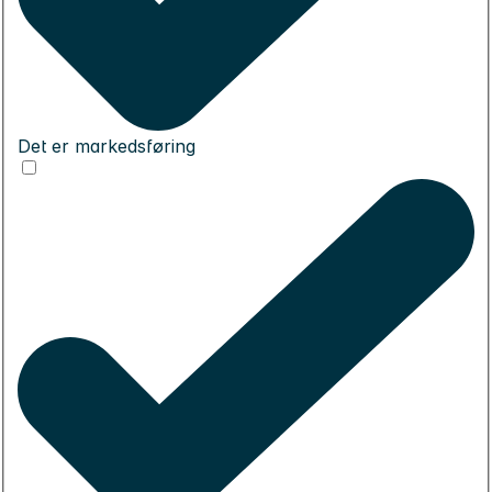
Det er markedsføring