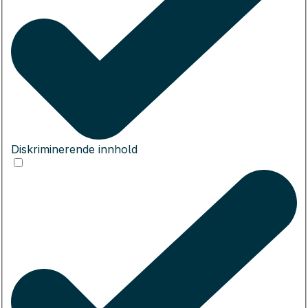
Diskriminerende innhold