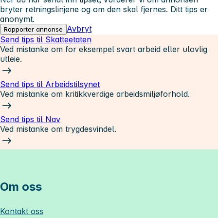
bryter retningslinjene og om den skal fjernes. Ditt tips er
anonymt.
Avbryt
Rapporter annonse
Send tips til Skatteetaten
Ved mistanke om for eksempel svart arbeid eller ulovlig
utleie.
Send tips til Arbeidstilsynet
Ved mistanke om kritikkverdige arbeidsmiljøforhold.
Send tips til Nav
Ved mistanke om trygdesvindel.
Om oss
Kontakt oss