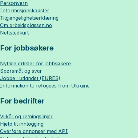
Personvern
Informasjonskapsler
Tilgjengelighetserklæring
Om
arbeidsplassen.no
Nettstedkart
For jobbsøkere
Nyttige artikler for jobbsøkere
Spørsmål og svar
Jobbe i utlandet (EURES)
Information to refugees from Ukraine
For bedrifter
Vilkår og retningslinjer
Hjelp til innlogging
Overføre annonser med API