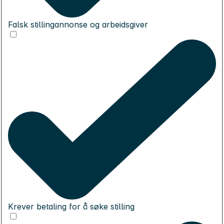
Falsk stillingannonse og arbeidsgiver
Krever betaling for å søke stilling