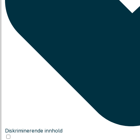
Diskriminerende innhold