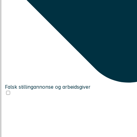
Falsk stillingannonse og arbeidsgiver