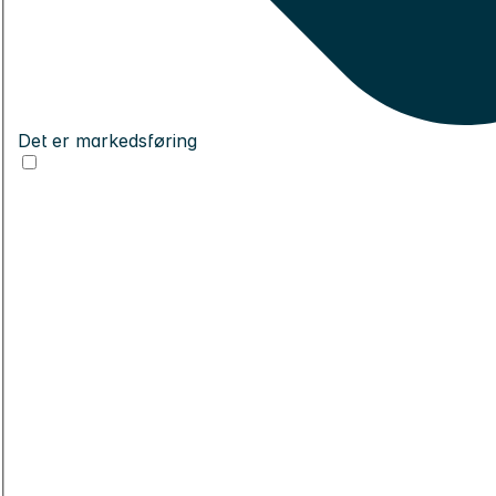
Det er markedsføring