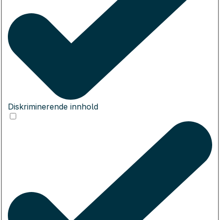
Diskriminerende innhold