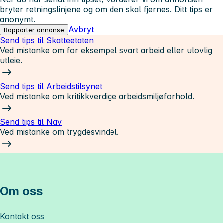
bryter retningslinjene og om den skal fjernes. Ditt tips er
anonymt.
Avbryt
Rapporter annonse
Send tips til Skatteetaten
Ved mistanke om for eksempel svart arbeid eller ulovlig
utleie.
Send tips til Arbeidstilsynet
Ved mistanke om kritikkverdige arbeidsmiljøforhold.
Send tips til Nav
Ved mistanke om trygdesvindel.
Om oss
Kontakt oss