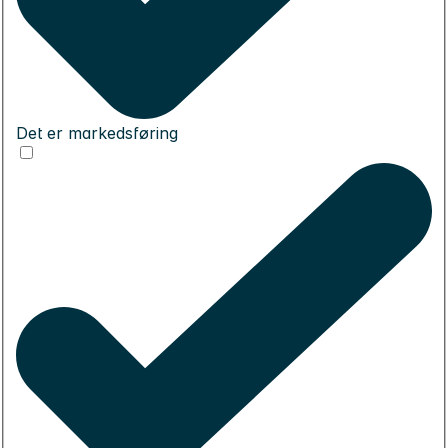
Det er markedsføring