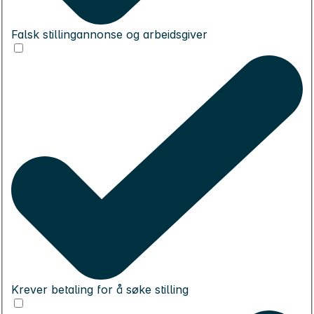
Falsk stillingannonse og arbeidsgiver
Krever betaling for å søke stilling