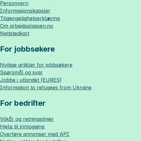
Personvern
Informasjonskapsler
Tilgjengelighetserklæring
Om
arbeidsplassen.no
Nettstedkart
For jobbsøkere
Nyttige artikler for jobbsøkere
Spørsmål og svar
Jobbe i utlandet (EURES)
Information to refugees from Ukraine
For bedrifter
Vilkår og retningslinjer
Hjelp til innlogging
Overføre annonser med API