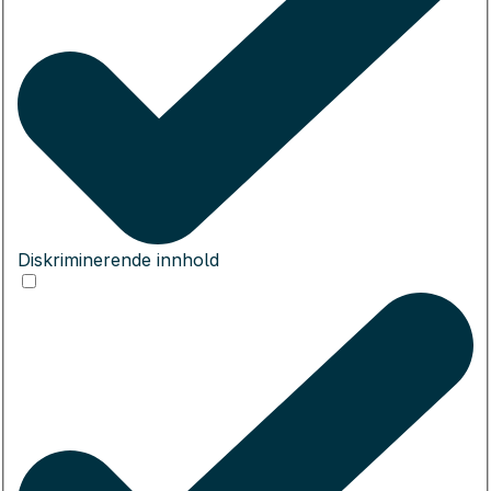
Diskriminerende innhold