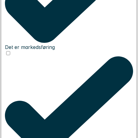
Det er markedsføring