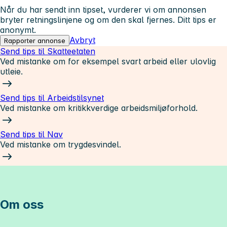
Når du har sendt inn tipset, vurderer vi om annonsen
bryter retningslinjene og om den skal fjernes. Ditt tips er
anonymt.
Avbryt
Rapporter annonse
Send tips til Skatteetaten
Ved mistanke om for eksempel svart arbeid eller ulovlig
utleie.
Send tips til Arbeidstilsynet
Ved mistanke om kritikkverdige arbeidsmiljøforhold.
Send tips til Nav
Ved mistanke om trygdesvindel.
Om oss