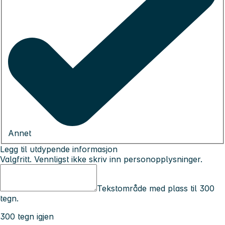
Annet
Legg til utdypende informasjon
Valgfritt. Vennligst ikke skriv inn personopplysninger.
Tekstområde med plass til 300
tegn.
300 tegn igjen