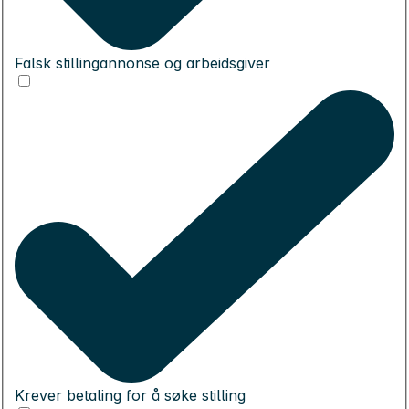
Falsk stillingannonse og arbeidsgiver
Krever betaling for å søke stilling