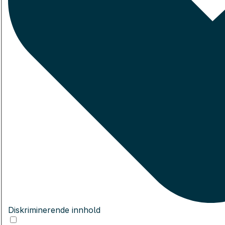
Diskriminerende innhold