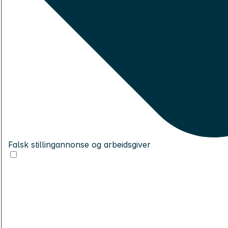
Falsk stillingannonse og arbeidsgiver