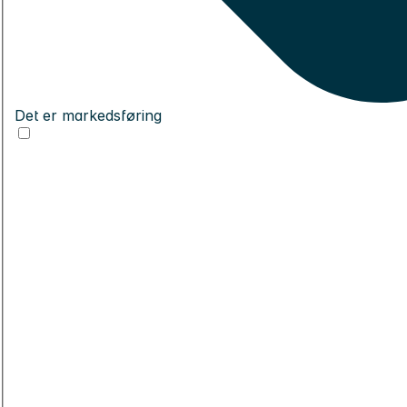
Det er markedsføring