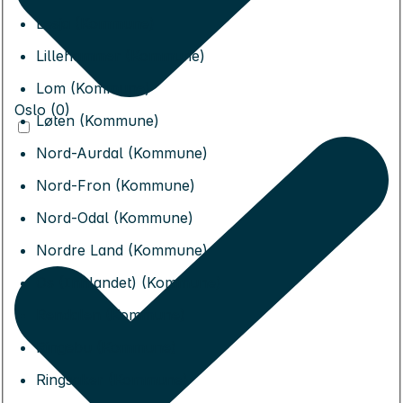
Lesja (Kommune)
Lillehammer (Kommune)
Lom (Kommune)
Oslo (0)
Løten (Kommune)
Nord-Aurdal (Kommune)
Nord-Fron (Kommune)
Nord-Odal (Kommune)
Nordre Land (Kommune)
Os (Innlandet) (Kommune)
Rendalen (Kommune)
Ringebu (Kommune)
Ringsaker (Kommune)