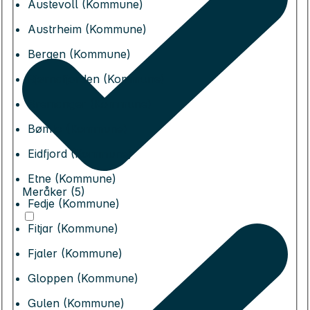
Austevoll (Kommune)
Austrheim (Kommune)
Bergen (Kommune)
Bjørnafjorden (Kommune)
Bremanger (Kommune)
Bømlo (Kommune)
Eidfjord (Kommune)
Etne (Kommune)
Meråker (5)
Fedje (Kommune)
Fitjar (Kommune)
Fjaler (Kommune)
Gloppen (Kommune)
Gulen (Kommune)