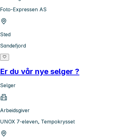
Foto-Expressen AS
Sted
Sandefjord
Er du vår nye selger ?
Selger
Arbeidsgiver
UNOX 7-eleven, Tempokrysset