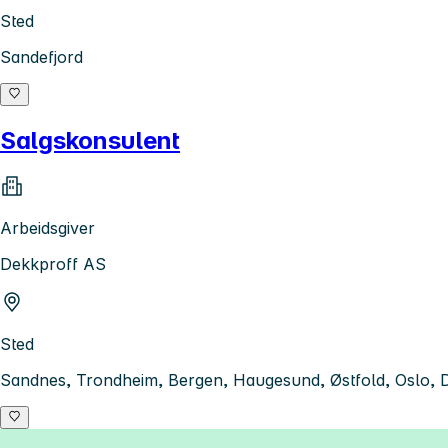
Sted
Sandefjord
Salgskonsulent
Arbeidsgiver
Dekkproff AS
Sted
Sandnes, Trondheim, Bergen, Haugesund, Østfold, Oslo