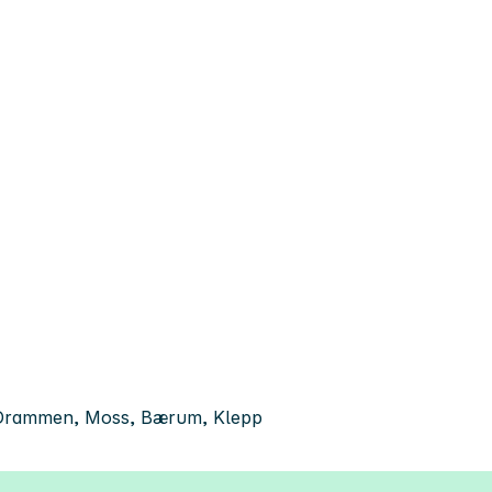
, Drammen, Moss, Bærum, Klepp