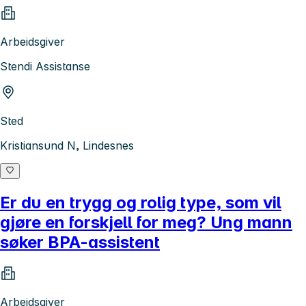
Arbeidsgiver
Stendi Assistanse
Sted
Kristiansund N, Lindesnes
Er du en trygg og rolig type, som vil
gjøre en forskjell for meg? Ung mann
søker BPA-assistent
Arbeidsgiver