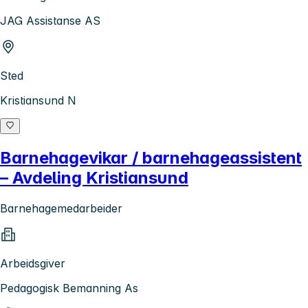
JAG Assistanse AS
Sted
Kristiansund N
Barnehagevikar / barnehageassistent
– Avdeling Kristiansund
Barnehagemedarbeider
Arbeidsgiver
Pedagogisk Bemanning As