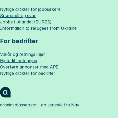
Nyttige artikler for jobbsøkere
Spørsmål og svar
Jobbe i utlandet (EURES)
Information to refugees from Ukraine
For bedrifter
Vilkår og retningslinjer
Hjelp til innlogging
Overføre annonser med API
Nyttige artikler for bedrifter
arbeidsplassen.no
– en tjeneste fra Nav