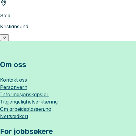
Sted
Kristiansund
Om oss
Kontakt oss
Personvern
Informasjonskapsler
Tilgjengelighetserklæring
Om
arbeidsplassen.no
Nettstedkart
For jobbsøkere