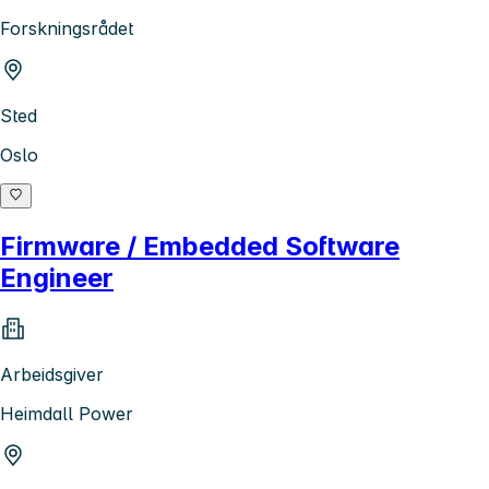
Forskningsrådet
Sted
Oslo
Firmware / Embedded Software
Engineer
Arbeidsgiver
Heimdall Power