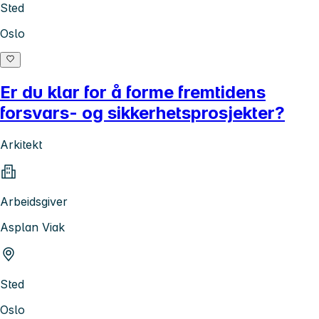
Sted
Oslo
Er du klar for å forme fremtidens
forsvars- og sikkerhetsprosjekter?
Arkitekt
Arbeidsgiver
Asplan Viak
Sted
Oslo