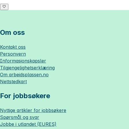
Om oss
Kontakt oss
Personvern
Informasjonskapsler
Tilgjengelighetserklæring
Om
arbeidsplassen.no
Nettstedkart
For jobbsøkere
Nyttige artikler for jobbsøkere
Spørsmål og svar
Jobbe i utlandet (EURES)