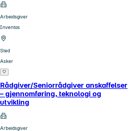
Arbeidsgiver
Inventas
Sted
Asker
Rådgiver/Seniorrådgiver anskaffelser
– gjennomføring, teknologi og
utvikling
Arbeidsgiver