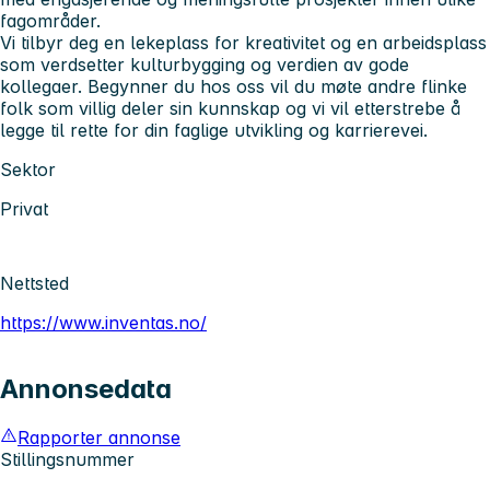
fagområder.
Vi tilbyr deg en lekeplass for kreativitet og en arbeidsplass
som verdsetter kulturbygging og verdien av gode
kollegaer. Begynner du hos oss vil du møte andre flinke
folk som villig deler sin kunnskap og vi vil etterstrebe å
legge til rette for din faglige utvikling og karrierevei.
Sektor
Privat
Nettsted
https://www.inventas.no/
Annonsedata
Rapporter annonse
Stillingsnummer