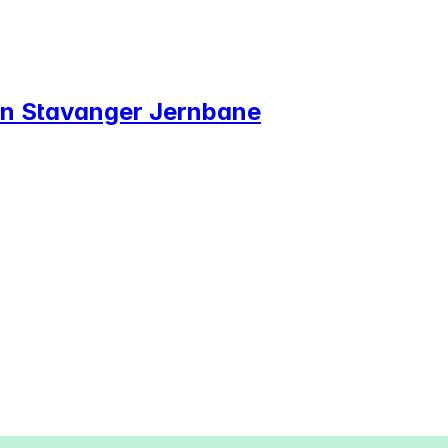
en Stavanger Jernbane