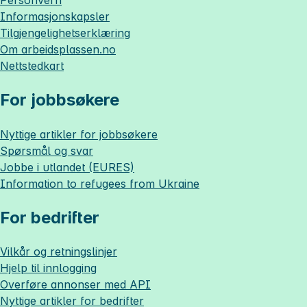
Informasjonskapsler
Tilgjengelighetserklæring
Om
arbeidsplassen.no
Nettstedkart
For jobbsøkere
Nyttige artikler for jobbsøkere
Spørsmål og svar
Jobbe i utlandet (EURES)
Information to refugees from Ukraine
For bedrifter
Vilkår og retningslinjer
Hjelp til innlogging
Overføre annonser med API
Nyttige artikler for bedrifter