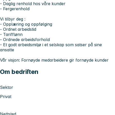
- Daglig renhold hos våre kunder
- Fergerenhold
Vi tilbyr deg :
- Opplæring og oppfølging
- Ordnet arbeidstid
- Tarifflønn
- Ordnede arbeidsforhold
- Et godt arbeidsmiljø i et selskap som satser på sine
ansatte
Vår visjon: Fornøyde medarbeidere gir fornøyde kunder
Om bedriften
Sektor
Privat
Nettsted