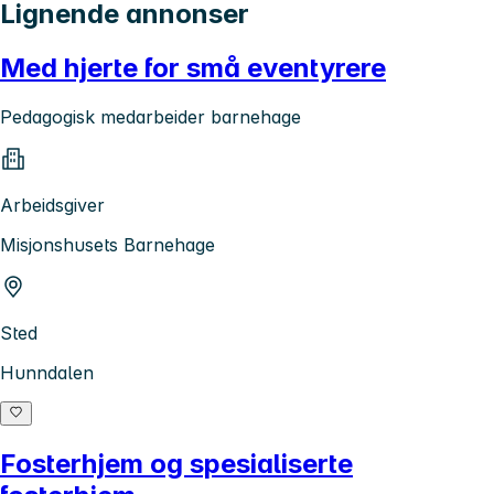
Lignende annonser
Med hjerte for små eventyrere
Pedagogisk medarbeider barnehage
Arbeidsgiver
Misjonshusets Barnehage
Sted
Hunndalen
Fosterhjem og spesialiserte