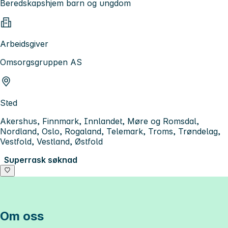
Beredskapshjem barn og ungdom
Arbeidsgiver
Omsorgsgruppen AS
Sted
Akershus, Finnmark, Innlandet, Møre og Romsdal,
Nordland, Oslo, Rogaland, Telemark, Troms, Trøndelag,
Vestfold, Vestland, Østfold
Superrask søknad
Om oss