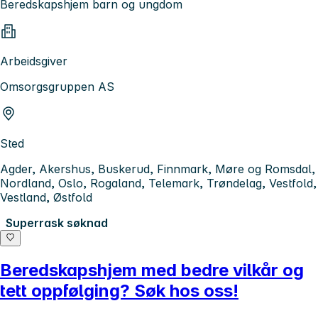
Beredskapshjem barn og ungdom
Arbeidsgiver
Omsorgsgruppen AS
Sted
Agder, Akershus, Buskerud, Finnmark, Møre og Romsdal,
Nordland, Oslo, Rogaland, Telemark, Trøndelag, Vestfold,
Vestland, Østfold
Superrask søknad
Beredskapshjem med bedre vilkår og
tett oppfølging? Søk hos oss!