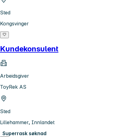
Sted
Kongsvinger
Kundekonsulent
Arbeidsgiver
ToyRek AS
Sted
Lillehammer, Innlandet
Superrask søknad