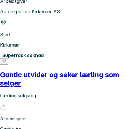
Arbeidsgiver
Autoexperten Kirkenær AS
Sted
Kirkenær
Superrask søknad
Gantic utvider og søker lærling som
selger
Lærling salgsfag
Arbeidsgiver