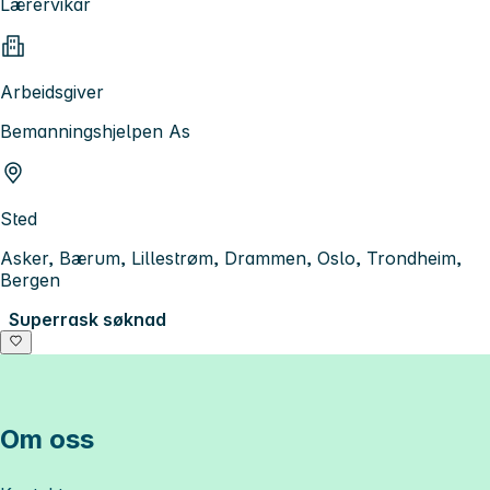
Lærervikar
Arbeidsgiver
Bemanningshjelpen As
Sted
Asker, Bærum, Lillestrøm, Drammen, Oslo, Trondheim,
Bergen
Superrask søknad
Om oss