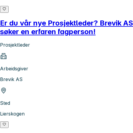
Er du vår nye Prosjektleder? Brevik AS
søker en erfaren fagperson!
Prosjektleder
Arbeidsgiver
Brevik AS
Sted
Lierskogen