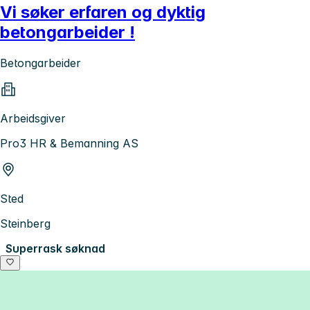
Vi søker erfaren og dyktig
betongarbeider !
Betongarbeider
Arbeidsgiver
Pro3 HR & Bemanning AS
Sted
Steinberg
Superrask søknad