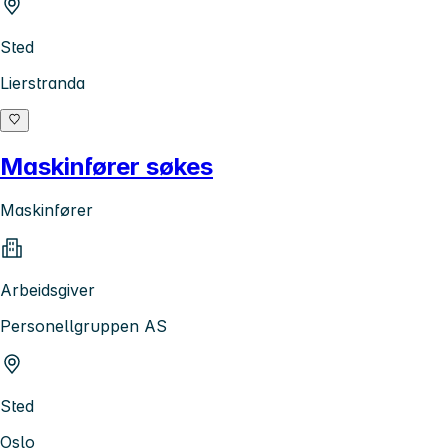
Sted
Lierstranda
Maskinfører søkes
Maskinfører
Arbeidsgiver
Personellgruppen AS
Sted
Oslo