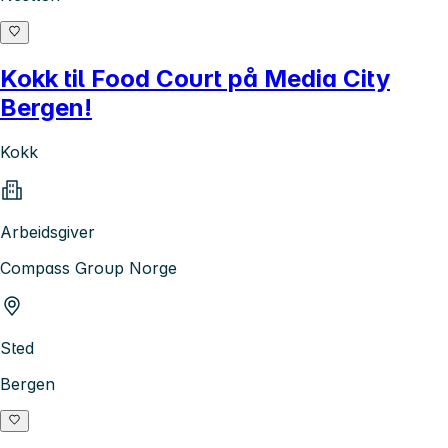
Kokk til Food Court på Media City
Bergen!
Kokk
Arbeidsgiver
Compass Group Norge
Sted
Bergen