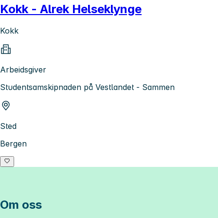
Kokk - Alrek Helseklynge
Kokk
Arbeidsgiver
Studentsamskipnaden på Vestlandet - Sammen
Sted
Bergen
Om oss