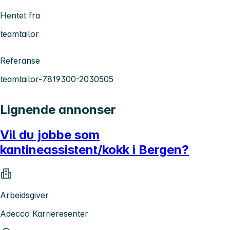
Hentet fra
teamtailor
Referanse
teamtailor-7819300-2030505
Lignende annonser
Vil du jobbe som
kantineassistent/kokk i Bergen?
Arbeidsgiver
Adecco Karrieresenter