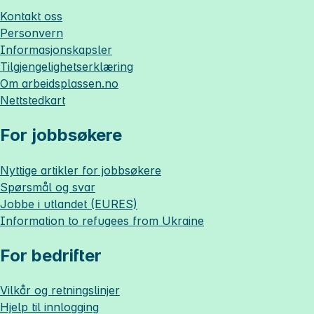
Kontakt oss
Personvern
Informasjonskapsler
Tilgjengelighetserklæring
Om
arbeidsplassen.no
Nettstedkart
For jobbsøkere
Nyttige artikler for jobbsøkere
Spørsmål og svar
Jobbe i utlandet (EURES)
Information to refugees from Ukraine
For bedrifter
Vilkår og retningslinjer
Hjelp til innlogging