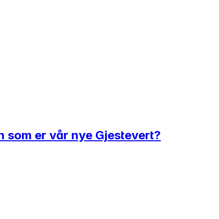
n som er vår nye Gjestevert?