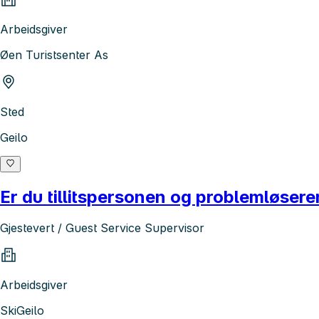
Arbeidsgiver
Øen Turistsenter As
Sted
Geilo
Er du tillitspersonen og problemløsere
Gjestevert / Guest Service Supervisor
Arbeidsgiver
SkiGeilo