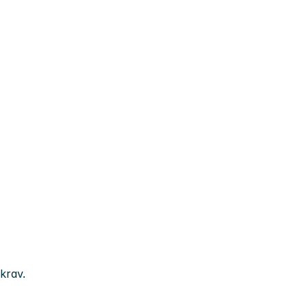
krav.