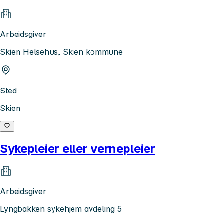
Arbeidsgiver
Skien Helsehus, Skien kommune
Sted
Skien
Sykepleier eller vernepleier
Arbeidsgiver
Lyngbakken sykehjem avdeling 5