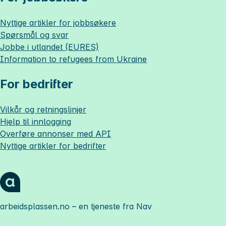
Nyttige artikler for jobbsøkere
Spørsmål og svar
Jobbe i utlandet (EURES)
Information to refugees from Ukraine
For bedrifter
Vilkår og retningslinjer
Hjelp til innlogging
Overføre annonser med API
Nyttige artikler for bedrifter
arbeidsplassen.no
– en tjeneste fra Nav