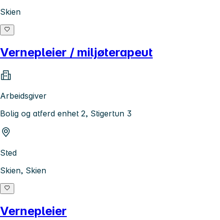
Skien
Vernepleier / miljøterapeut
Arbeidsgiver
Bolig og atferd enhet 2, Stigertun 3
Sted
Skien, Skien
Vernepleier