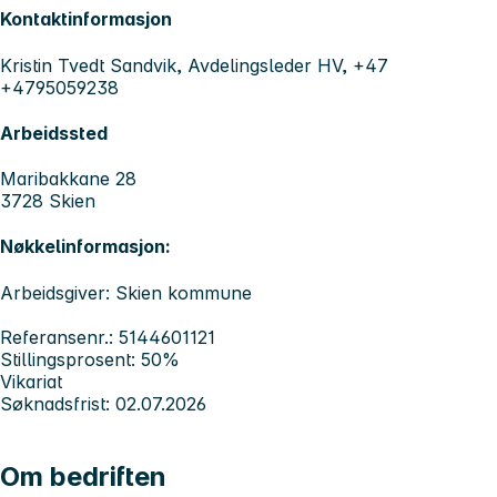
Kontaktinformasjon
Kristin Tvedt Sandvik, Avdelingsleder HV, +47
+4795059238
Arbeidssted
Maribakkane 28
3728 Skien
Nøkkelinformasjon:
Arbeidsgiver: Skien kommune
Referansenr.: 5144601121
Stillingsprosent: 50%
Vikariat
Søknadsfrist: 02.07.2026
Om bedriften