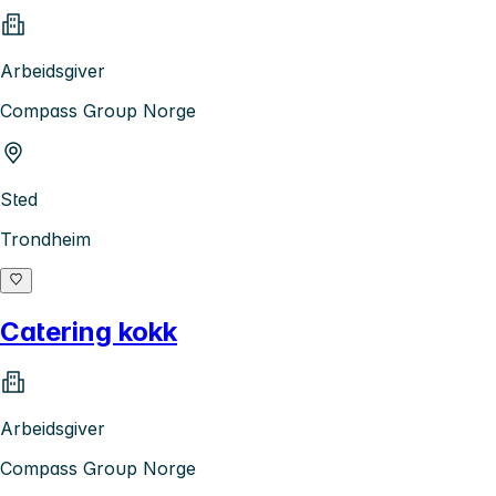
Arbeidsgiver
Compass Group Norge
Sted
Trondheim
Catering kokk
Arbeidsgiver
Compass Group Norge