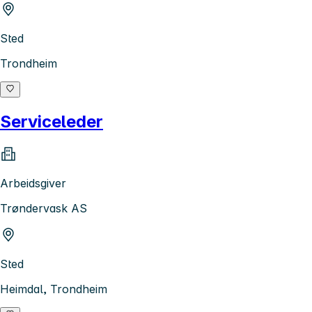
Sted
Trondheim
Serviceleder
Arbeidsgiver
Trøndervask AS
Sted
Heimdal, Trondheim