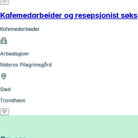
Kafemedarbeider og resepsjonist søks
Kafemedarbeider
Arbeidsgiver
Nidaros Pilegrimsgård
Sted
Trondheim